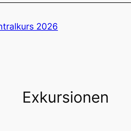
ntralkurs 2026
Exkursionen