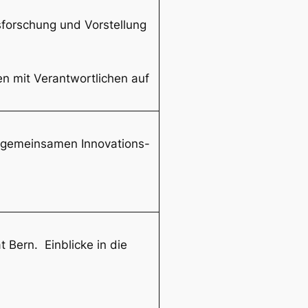
gsforschung und Vorstellung
en mit Verantwortlichen auf
es gemeinsamen Innovations-
 Bern. Einblicke in die